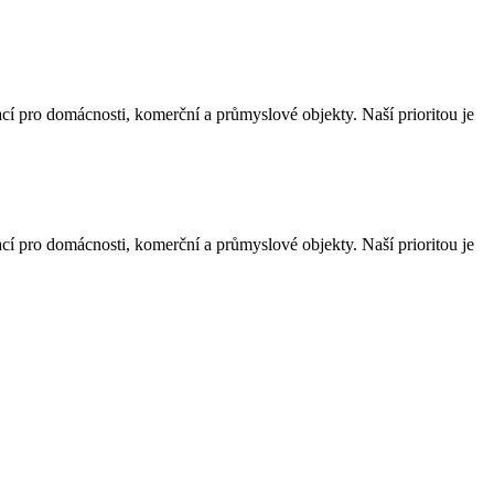
ací pro domácnosti, komerční a průmyslové objekty. Naší prioritou je
ací pro domácnosti, komerční a průmyslové objekty. Naší prioritou je