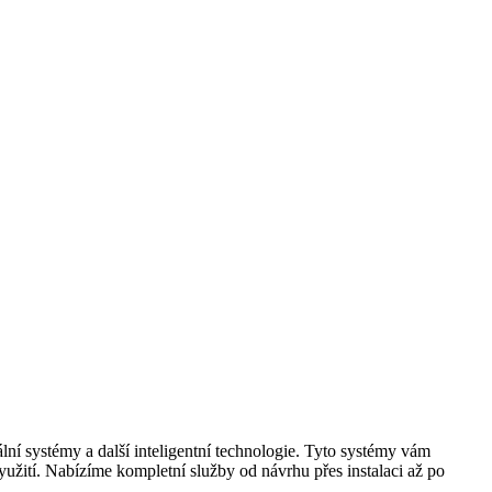
ální systémy a další inteligentní technologie. Tyto systémy vám
užití. Nabízíme kompletní služby od návrhu přes instalaci až po