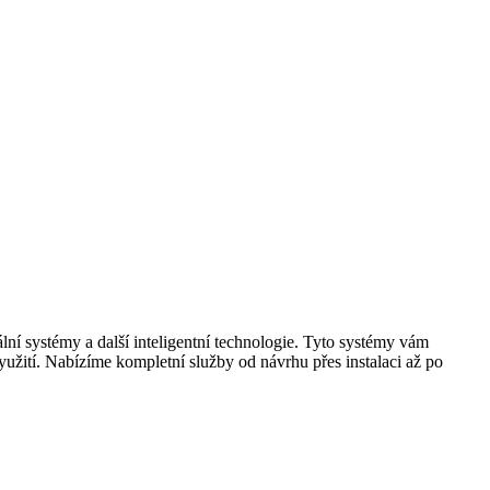
ální systémy a další inteligentní technologie. Tyto systémy vám
užití. Nabízíme kompletní služby od návrhu přes instalaci až po